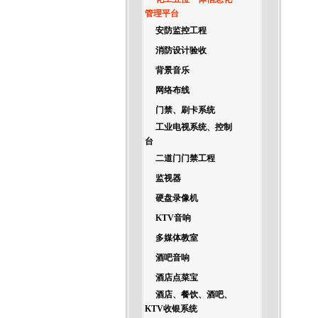
管理平台
安防监控工程
消防设计验收
背景音乐
网络布线
门禁、刷卡系统
工业电视系统、控制
台
二道门门禁工程
监视器
硬盘录像机
KTV音响
多媒体教室
酒吧音响
酒店点菜宝
酒店、餐饮、酒吧、
KTV收银系统